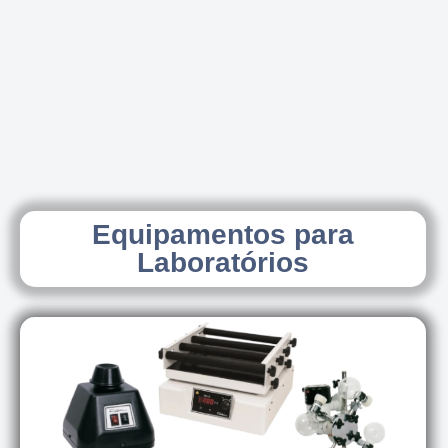
Equipamentos para
Laboratórios
Conhecer os modelos