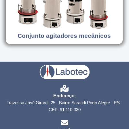
Conjunto agitadores mecânicos
Conjunto agitadores mecânicos
Endereço:
Travessa José Girardi, 25 - Bairro Sarandi Porto Alegre - RS -
CEP: 91.110-330