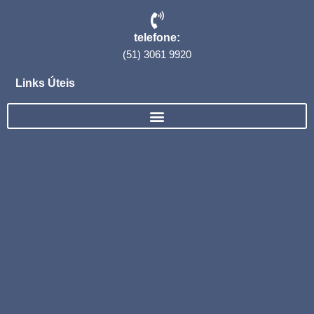
telefone:
(51) 3061 9920
Links Úteis