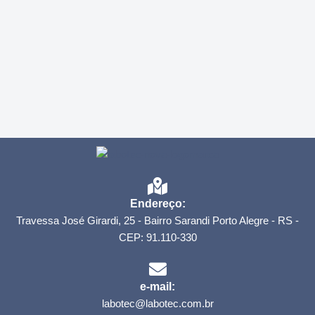
Endereço:
Travessa José Girardi, 25 - Bairro Sarandi Porto Alegre - RS -
CEP: 91.110-330
e-mail:
labotec@labotec.com.br