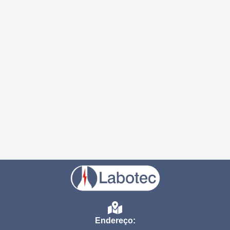
Endereço: