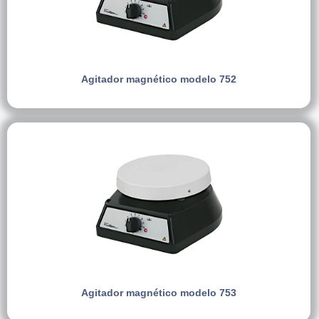
Agitador magnético modelo 752
Agitador magnético modelo 753