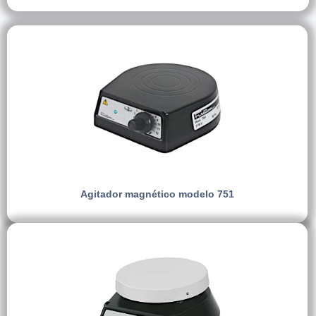
Agitador magnético modelo 751