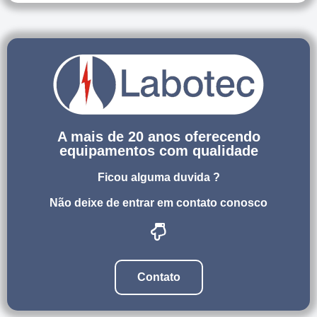
A mais de 20 anos oferecendo
equipamentos com qualidade
Ficou alguma duvida ?
Não deixe de entrar em contato conosco
Contato