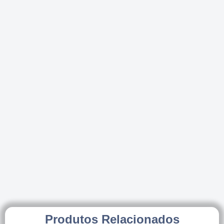
Produtos Relacionados