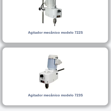
Agitador mecânico modelo 722S
Agitador mecânico modelo 723S