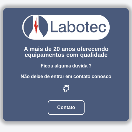
A mais de 20 anos oferecendo
equipamentos com qualidade
Ficou alguma duvida ?
Não deixe de entrar em contato conosco
Contato