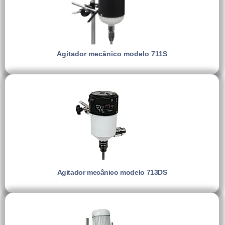
Agitador mecânico modelo 711S
Agitador mecânico modelo 713DS