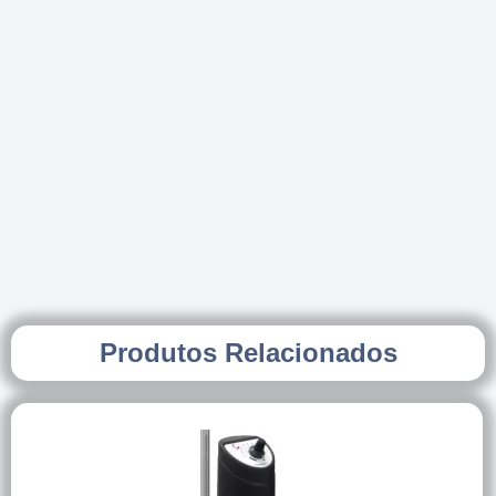
Produtos Relacionados