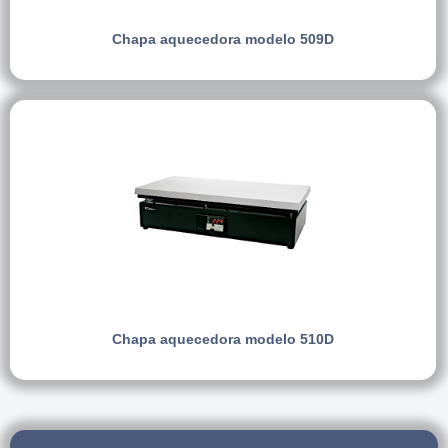
Chapa aquecedora modelo 509D
Chapa aquecedora modelo 510D