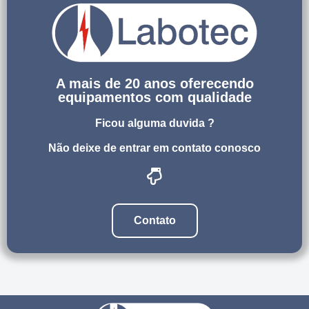
A mais de 20 anos oferecendo
equipamentos com qualidade
Ficou alguma duvida ?
Não deixe de entrar em contato conosco
Contato