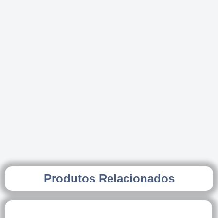
Produtos Relacionados