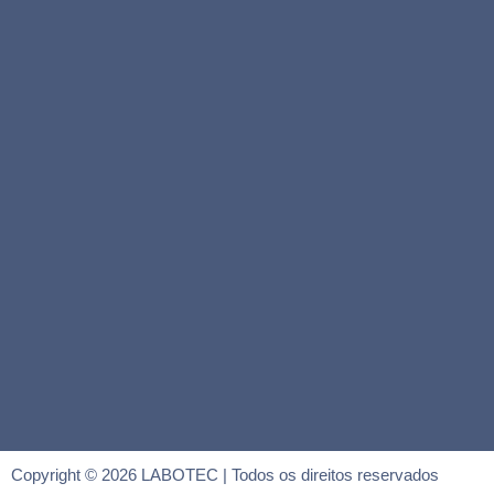
Copyright © 2026 LABOTEC | Todos os direitos reservados