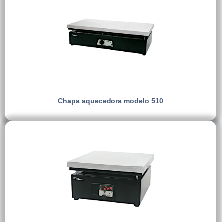
Chapa aquecedora modelo 510