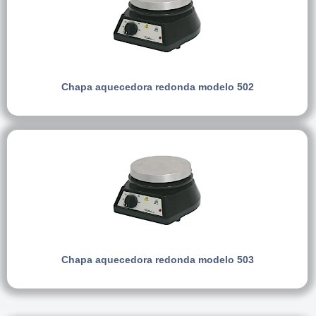
Chapa aquecedora redonda modelo 502
Chapa aquecedora redonda modelo 503