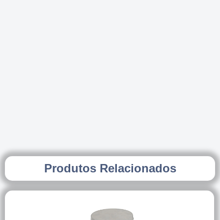
Produtos Relacionados