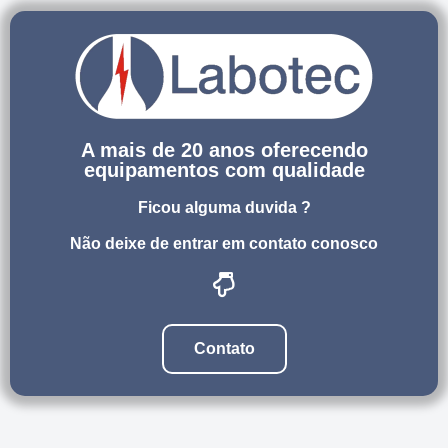
A mais de 20 anos oferecendo
equipamentos com qualidade
Ficou alguma duvida ?
Não deixe de entrar em contato conosco
Contato