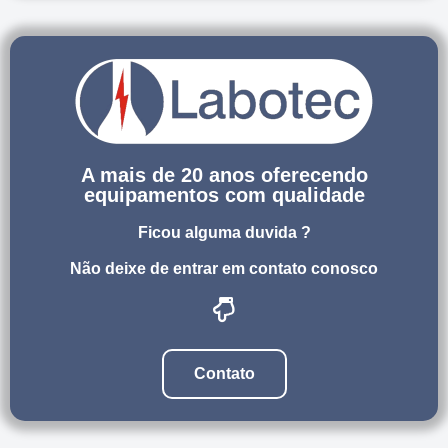
A mais de 20 anos oferecendo
equipamentos com qualidade
Ficou alguma duvida ?
Não deixe de entrar em contato conosco
Contato