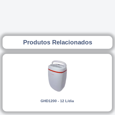
Produtos Relacionados
GHD1200 - 12 L/dia