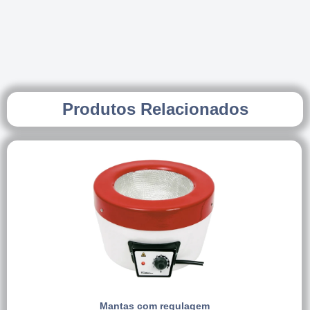
Produtos Relacionados
Mantas com regulagem