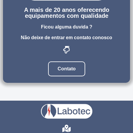
A mais de 20 anos oferecendo
equipamentos com qualidade
Ficou alguma duvida ?
Não deixe de entrar em contato conosco
Contato