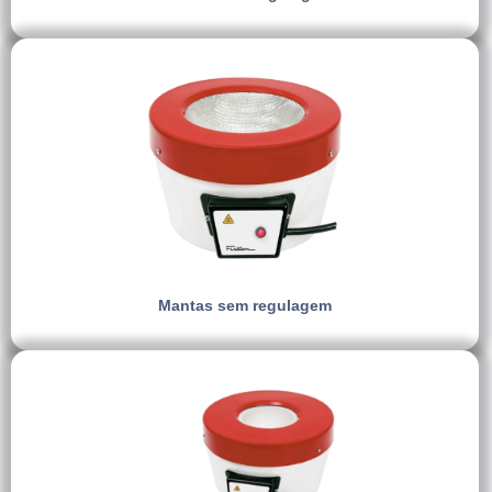
Mantas sem regulagem