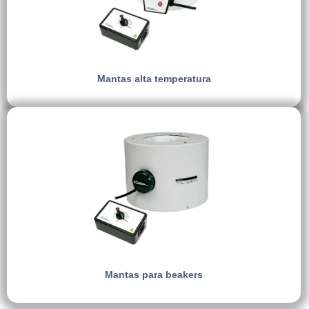
Mantas alta temperatura
Mantas para beakers