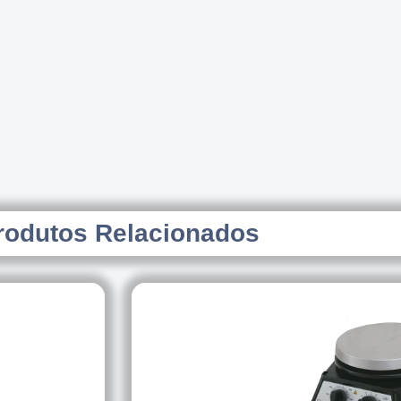
rodutos Relacionados