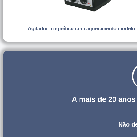
Agitador magnético com aquecimento modelo
A mais de 20 ano
Não de