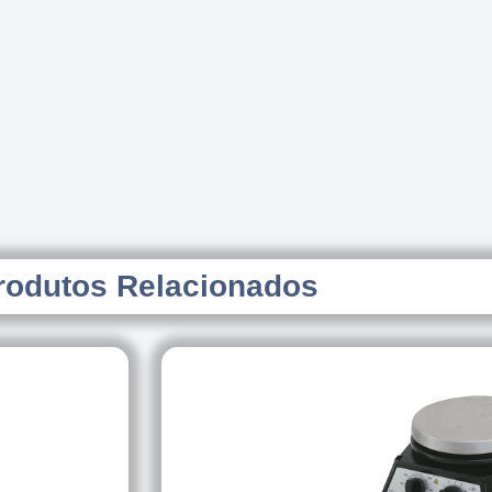
rodutos Relacionados