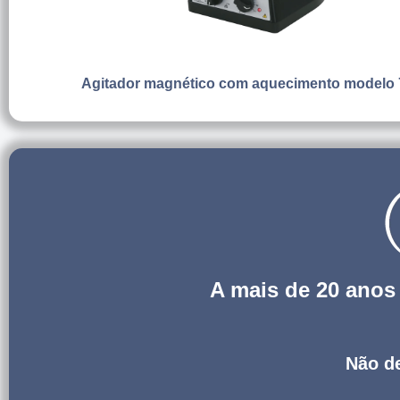
Agitador magnético com aquecimento modelo
A mais de 20 ano
Não de