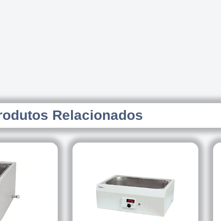
rodutos Relacionados