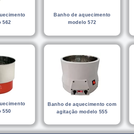
Banho de aquecimento
uecimento
modelo 572
 562
uecimento
Banho de aquecimento com
 550
agitação modelo 555