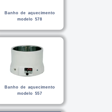
Banho de aquecimento
modelo 578
Banho de aquecimento
modelo 557