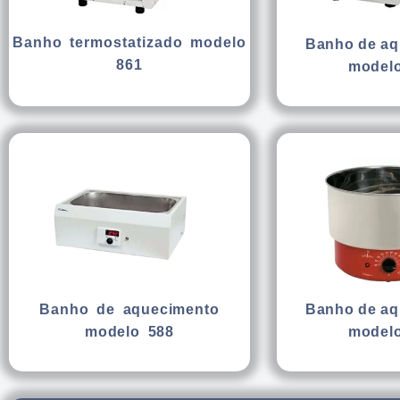
Banho termostatizado modelo
Banho de aq
861
modelo
Banho de aquecimento
Banho de aq
modelo 588
modelo