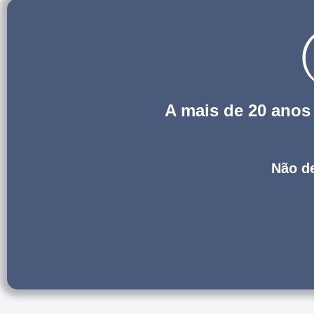
A mais de 20 ano
Não de