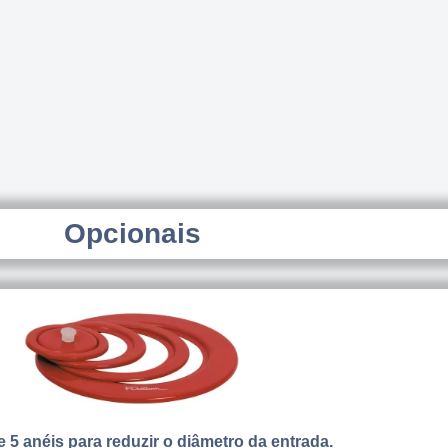
Opcionais
 5 anéis para reduzir o diâmetro da entrada.