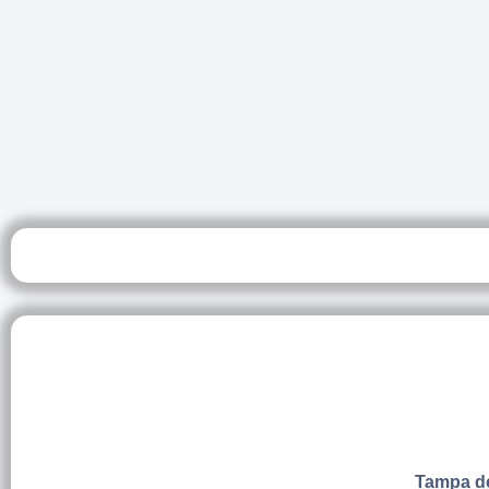
Tampa de