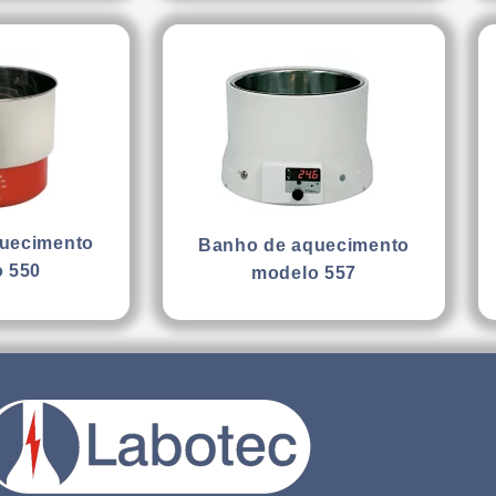
uecimento
Banho de aquecimento
 550
modelo 557