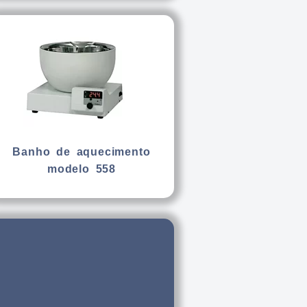
Banho de aquecimento
modelo 558