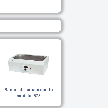
Banho de aquecimento
modelo 578