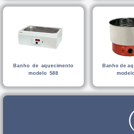
Banho de aquecimento
Banho de aq
modelo 588
modelo