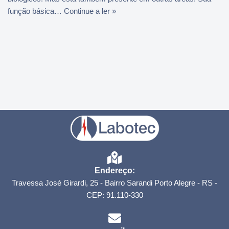
função básica…
Continue a ler »
Endereço:
Travessa José Girardi, 25 - Bairro Sarandi Porto Alegre - RS -
CEP: 91.110-330