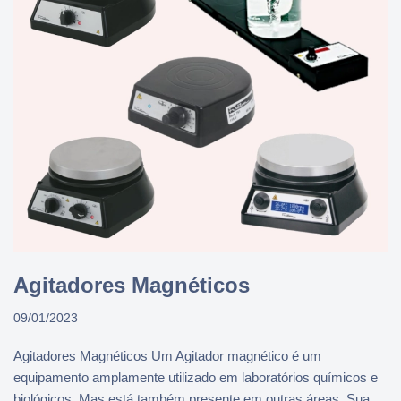
Agitadores Magnéticos
09/01/2023
Agitadores Magnéticos Um Agitador magnético é um
equipamento amplamente utilizado em laboratórios químicos e
biológicos. Mas está também presente em outras áreas. Sua