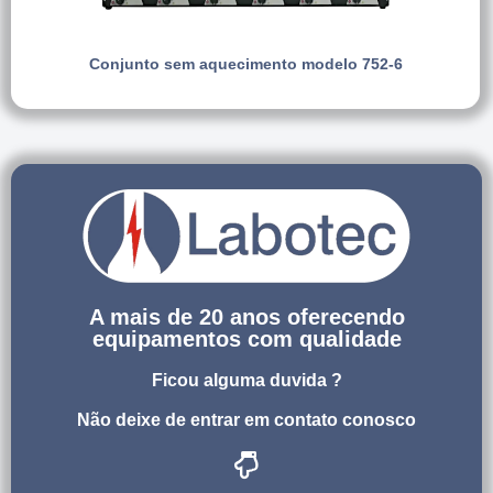
Conjunto sem aquecimento modelo 752-6
A mais de 20 anos oferecendo
equipamentos com qualidade
Ficou alguma duvida ?
Não deixe de entrar em contato conosco