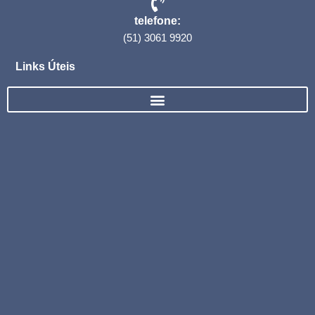
telefone:
(51) 3061 9920
Links Úteis