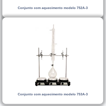
Conjunto com aquecimento modelo 752A-3
Conjunto com aquecimento modelo 753A-3