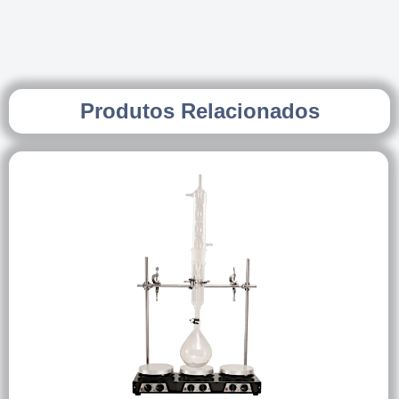
Produtos Relacionados