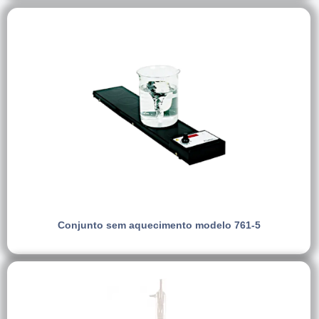
Conjunto sem aquecimento modelo 761-5