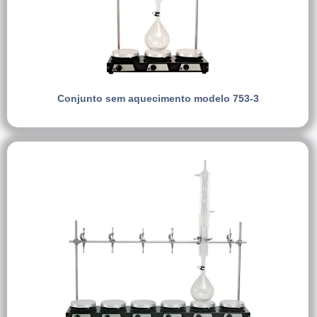
Conjunto sem aquecimento modelo 753-3