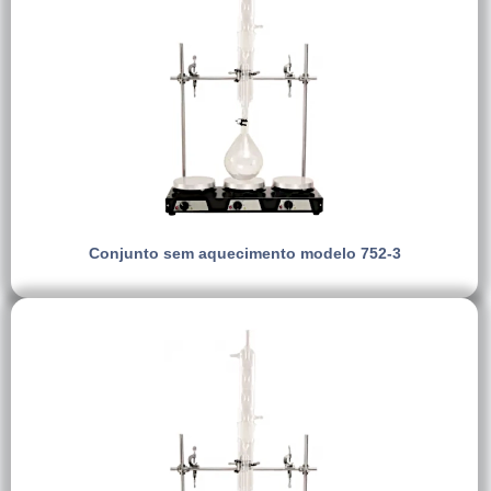
Conjunto sem aquecimento modelo 752-3