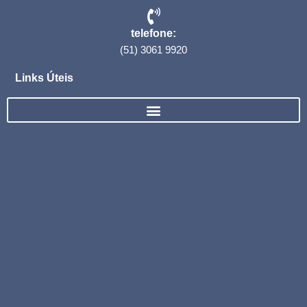
telefone:
(51) 3061 9920
Links Úteis