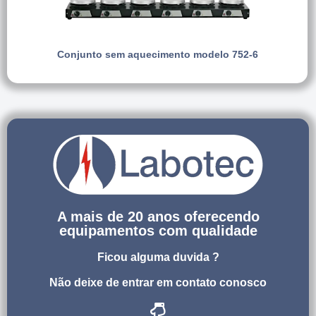
Conjunto sem aquecimento modelo 752-6
A mais de 20 anos oferecendo
equipamentos com qualidade
Ficou alguma duvida ?
Não deixe de entrar em contato conosco