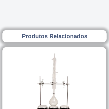
Produtos Relacionados