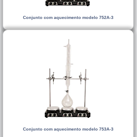
Conjunto com aquecimento modelo 752A-3
Conjunto com aquecimento modelo 753A-3