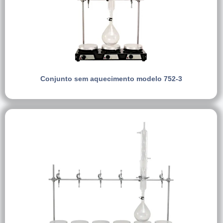
Conjunto sem aquecimento modelo 752-3