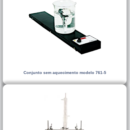
Conjunto sem aquecimento modelo 761-5