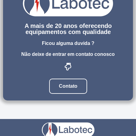
A mais de 20 anos oferecendo
equipamentos com qualidade
Ficou alguma duvida ?
Não deixe de entrar em contato conosco
Contato