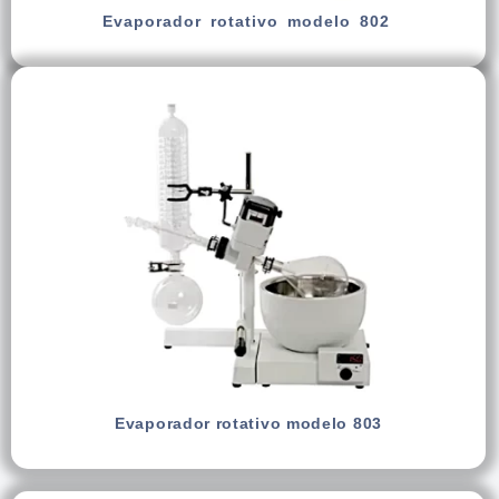
Evaporador rotativo modelo 802
Evaporador rotativo modelo 803