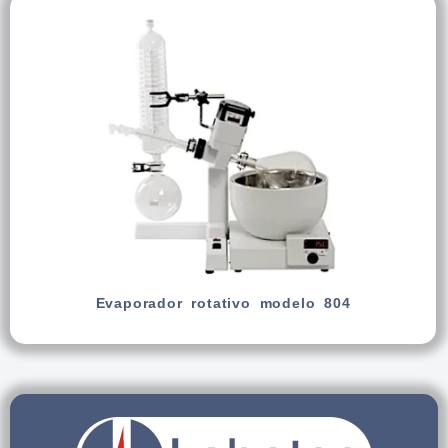
Evaporador rotativo modelo 804