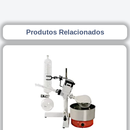
Produtos Relacionados