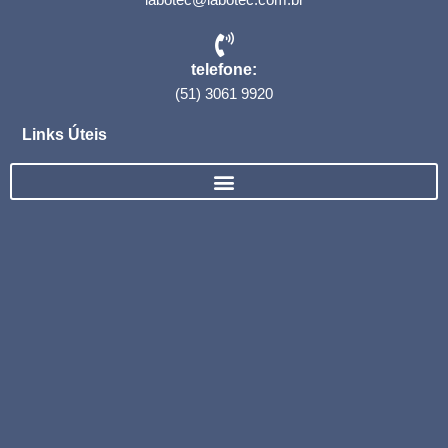
telefone:
(51) 3061 9920
Links Úteis