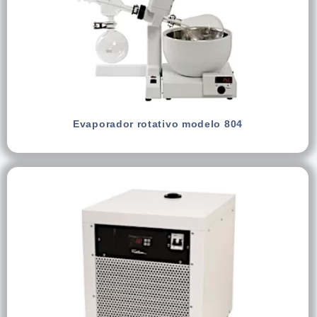
Evaporador rotativo modelo 804