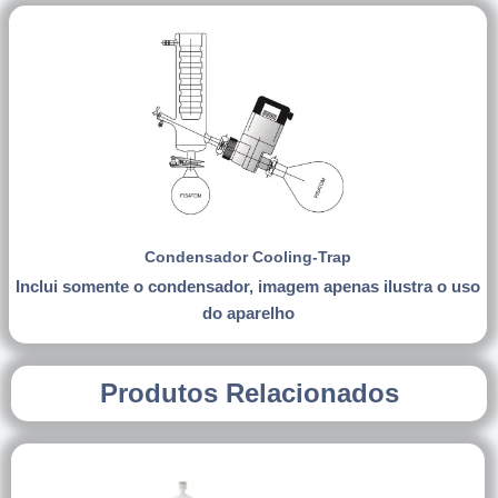
Condensador Cooling-Trap
Inclui somente o condensador, imagem apenas ilustra o uso
do aparelho
Produtos Relacionados