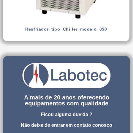
Resfriador tipo Chiller modelo 850
A mais de 20 anos oferecendo
equipamentos com qualidade
Ficou alguma duvida ?
Não deixe de entrar em contato conosco