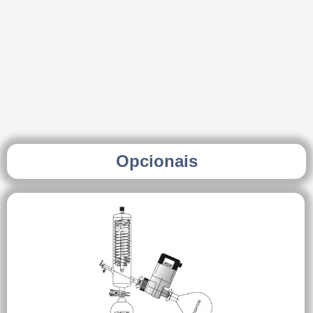
Opcionais