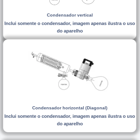
Condensador vertical
Inclui somente o condensador, imagem apenas ilustra o uso
do aparelho
Condensador horizontal (Diagonal)
Inclui somente o condensador, imagem apenas ilustra o uso
do aparelho