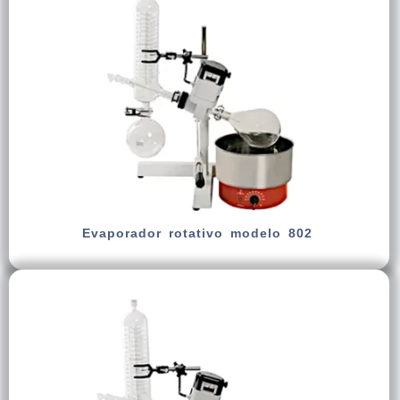
Evaporador rotativo modelo 802